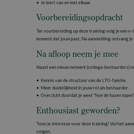
Je leert van en met elkaar.
Voorbereidingsopdracht
Ter voorbereiding op deze training volg je een e-
moment dat jouw past. Na aanmelding ontvang je ee
Na afloop neem je mee
Naast een nieuw netwerk (collega-bestuurders) ne
Kennis van de structuur van de LTO-familie.
Meer duidelijkheid in jouw rol als bestuurder.
Overzicht doordat je weet “hoe de hazen lopen”
Enthousiast geworden?
Toon je interesse voor deze training! Vul het aanme
volgen.