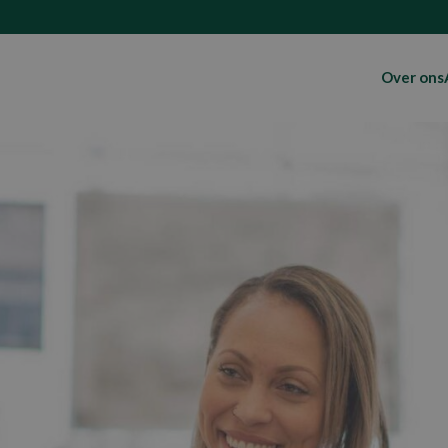
Over ons