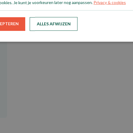
ookies. Je kunt je voorkeuren later nog aanpassen.
Privacy & cookies
CEPTEREN
ALLES AFWIJZEN