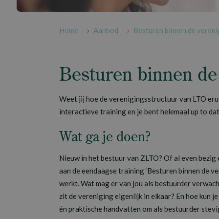
Home
Aanbod
Besturen binnen de veren
Besturen binnen de
Weet jij hoe de verenigingsstructuur van LTO eru
interactieve training en je bent helemaal up to da
Wat ga je doen?
Nieuw in het bestuur van ZLTO? Of al even bezig 
aan de eendaagse training ‘Besturen binnen de ve
werkt.
Wat mag er van jou als bestuurder verwach
zit de vereniging eigenlijk in elkaar? En hoe kun je
én praktische handvatten om als bestuurder stevig