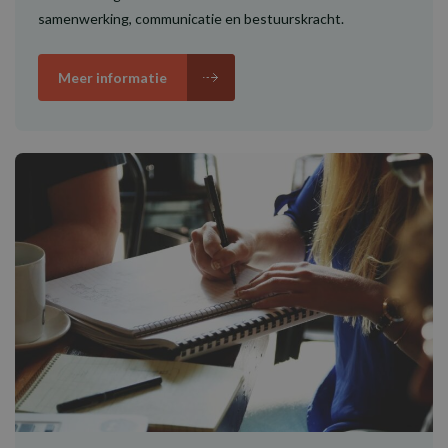
samenwerking, communicatie en bestuurskracht.
Meer informatie