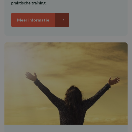
praktische training.
Meer informatie