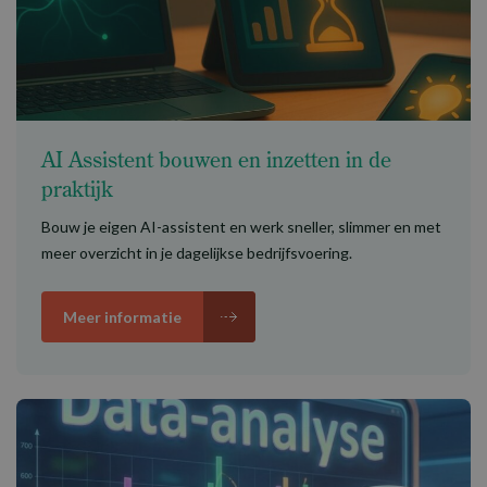
AI Assistent bouwen en inzetten in de
praktijk
Bouw je eigen AI-assistent en werk sneller, slimmer en met
meer overzicht in je dagelijkse bedrijfsvoering.
Meer informatie