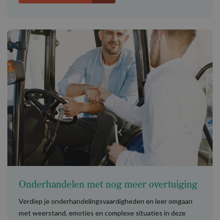
Onderhandelen met nog meer overtuiging
Verdiep je onderhandelingsvaardigheden en leer omgaan
met weerstand, emoties en complexe situaties in deze