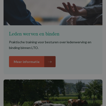
Leden werven en binden
Praktische training voor besturen over ledenwerving en
binding binnen LTO.
Meer informatie