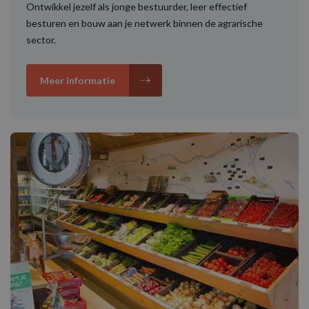
Ontwikkel jezelf als jonge bestuurder, leer effectief
besturen en bouw aan je netwerk binnen de agrarische
sector.
Meer informatie