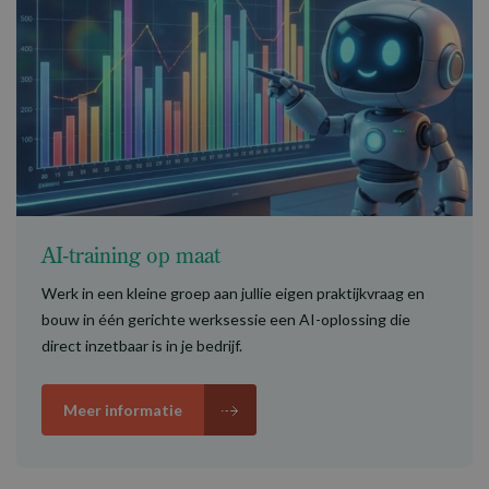
AI-training op maat
Werk in een kleine groep aan jullie eigen praktijkvraag en
bouw in één gerichte werksessie een AI-oplossing die
direct inzetbaar is in je bedrijf.
Meer informatie