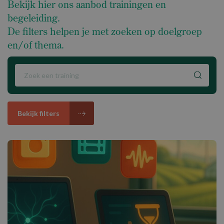
Bekijk hier ons aanbod trainingen en
begeleiding.
De filters helpen je met zoeken op doelgroep
en/of thema.
Bekijk filters