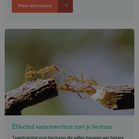
Meer informatie
Effectief samenwerken met je bestuur
Teamtraining voor besturen die willen bouwen aan betere