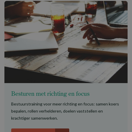
Besturen met richting en focus
Bestuurstraining voor meer richting en focus: samen koers
bepalen, rollen verhelderen, doelen vaststellen en
krachtiger samenwerken.