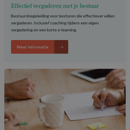
Effectief vergaderen met je bestuur
Bestuursbegeleiding voor besturen die effectiever willen
vergaderen. Inclusief coaching tijdens een eigen
vergadering en een korte e-learning.
Meer informatie