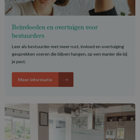
Beïnvloeden en overtuigen voor
bestuurders
Leer als bestuurder met meer rust, invloed en overtuiging
gesprekken voeren die blijven hangen, op een manier die bij
je past.
Meer informatie