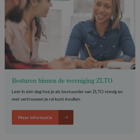
Besturen binnen de vereniging ZLTO
Leer in één dag hoe je als bestuurder van ZLTO stevig en
met vertrouwen je rol kunt invullen.
Meer informatie