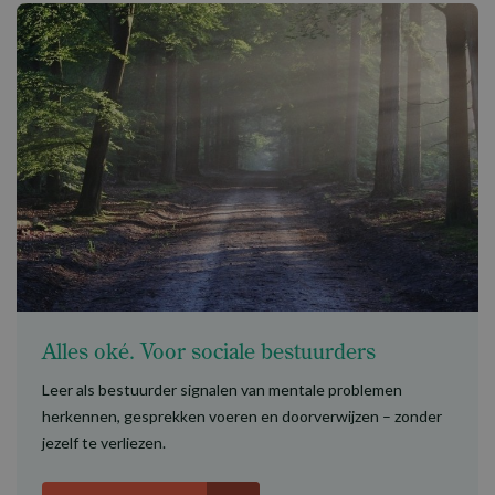
Alles oké. Voor sociale bestuurders
Leer als bestuurder signalen van mentale problemen
herkennen, gesprekken voeren en doorverwijzen – zonder
jezelf te verliezen.