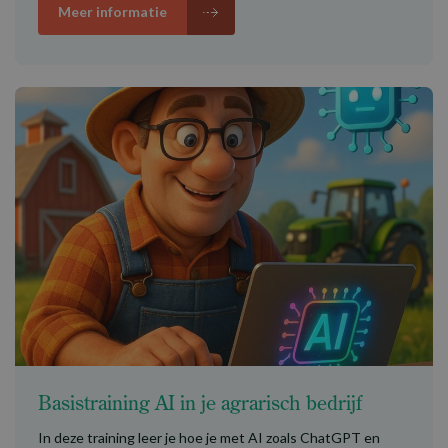
Meer informatie
Basistraining AI in je agrarisch bedrijf
In deze training leer je hoe je met AI zoals ChatGPT en