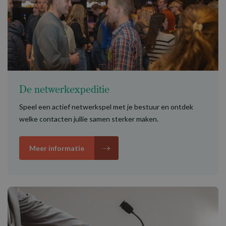
De netwerkexpeditie
Speel een actief netwerkspel met je bestuur en ontdek
welke contacten jullie samen sterker maken.
Meer informatie