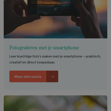
Fotograferen met je smartphone
Leer krachtige foto’s maken met je smartphone – praktisch,
creatief en direct toepasbaar.
Meer informatie