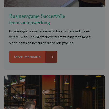
Businessgame Succesvolle
teamsamenwerking
Businessgame over eigenaarschap, samenwerking en
vertrouwen. Een interactieve teamtraining met impact.
Voor teams en besturen die willen groeien.
Meer informatie