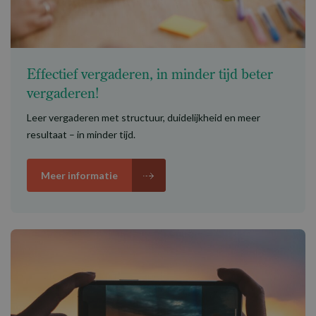
Effectief vergaderen, in minder tijd beter
vergaderen!
Leer vergaderen met structuur, duidelijkheid en meer
resultaat – in minder tijd.
Meer informatie