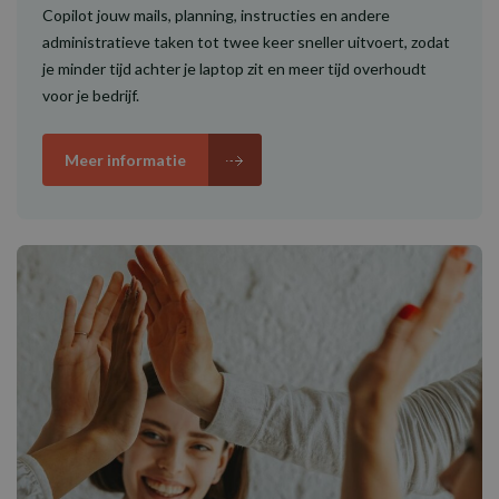
Copilot jouw mails, planning, instructies en andere
administratieve taken tot twee keer sneller uitvoert, zodat
je minder tijd achter je laptop zit en meer tijd overhoudt
voor je bedrijf.
Meer informatie