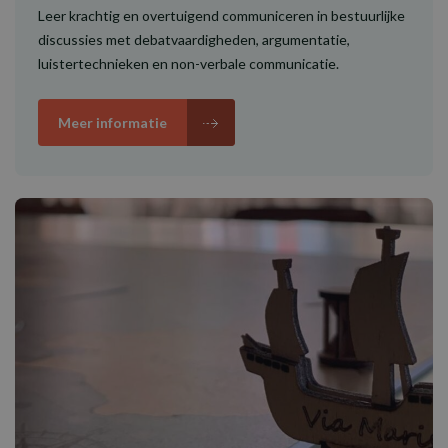
Leer krachtig en overtuigend communiceren in bestuurlijke
discussies met debatvaardigheden, argumentatie,
luistertechnieken en non-verbale communicatie.
Meer informatie