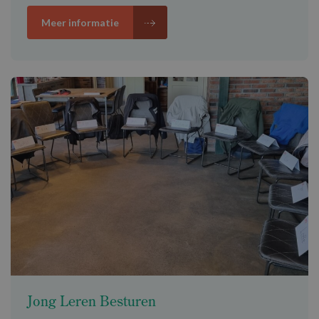
Meer informatie
Jong Leren Besturen