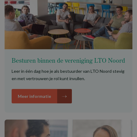
Besturen binnen de vereniging LTO Noord
Leer in één dag hoe je als bestuurder van LTO Noord stevig
en met vertrouwen je rol kunt invullen.
Meer informatie