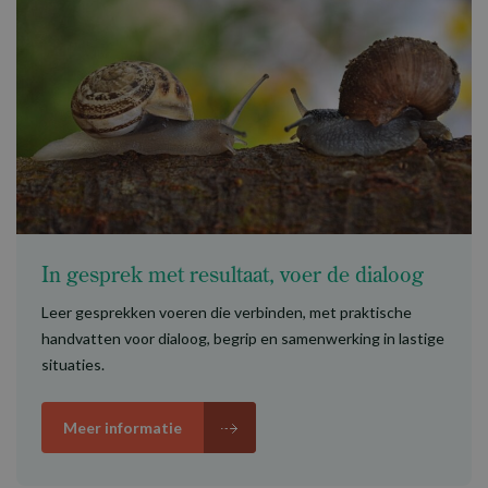
In gesprek met resultaat, voer de dialoog
Leer gesprekken voeren die verbinden, met praktische
handvatten voor dialoog, begrip en samenwerking in lastige
situaties.
Meer informatie