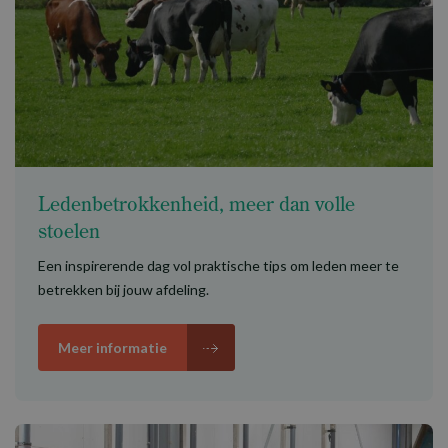
Ledenbetrokkenheid, meer dan volle
stoelen
Een inspirerende dag vol praktische tips om leden meer te
betrekken bij jouw afdeling.
Meer informatie