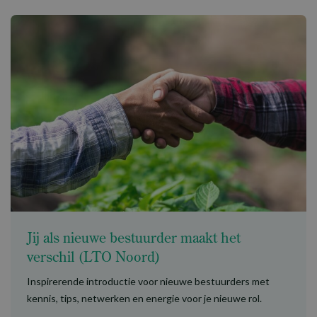
Jij als nieuwe bestuurder maakt het
verschil (LTO Noord)
Inspirerende introductie voor nieuwe bestuurders met
kennis, tips, netwerken en energie voor je nieuwe rol.