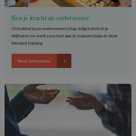
Ken je kracht als ondernemer
Ontwikkel jouw ondernemerschap, krijg inzicht in je
drijfveren en werk concreet aan je toekomstplan in deze
blended training.
Meer informatie